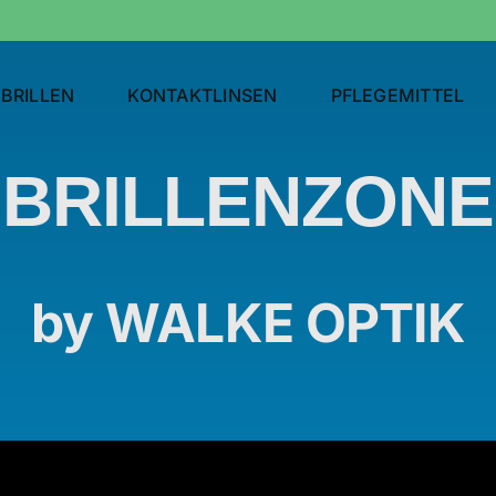
BRILLEN
KONTAKTLINSEN
PFLEGEMITTEL
BRILLENZONE
by WALKE OPTIK