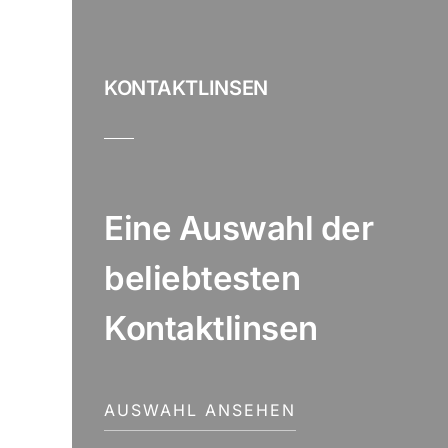
KONTAKTLINSEN
Eine Auswahl der
beliebtesten
Kontaktlinsen
AUSWAHL ANSEHEN