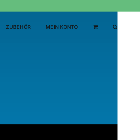
ZUBEHÖR
MEIN KONTO