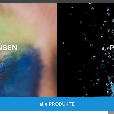
NSEN
alle
alle PRODUKTE