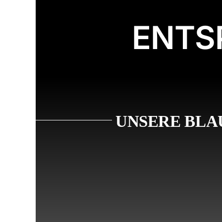
ENTS
UNSERE BLA