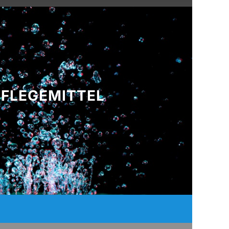
PFLEGEMITTEL