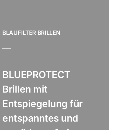
BLAUFILTER BRILLEN
BLUEPROTECT
Brillen mit
Entspiegelung für
entspanntes und