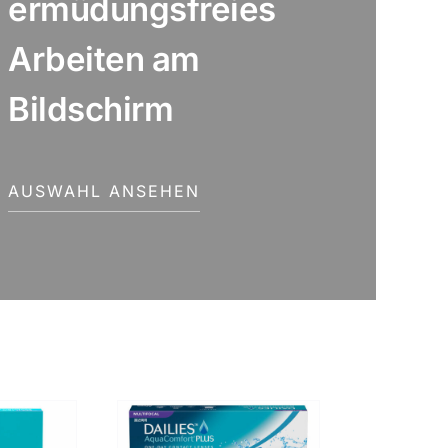
ermüdungsfreies
Arbeiten am
Bildschirm
AUSWAHL ANSEHEN