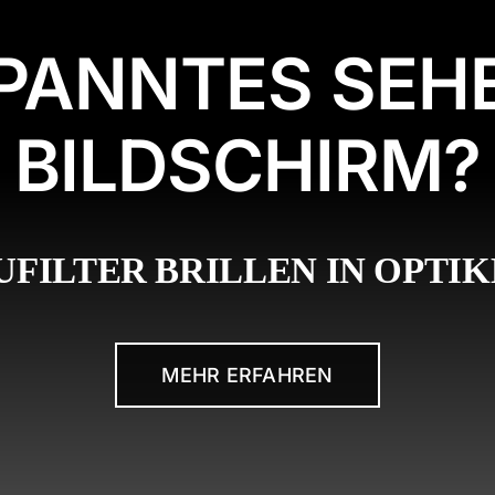
PANNTES SEH
BILDSCHIRM?
UFILTER BRILLEN IN OPTI
MEHR ERFAHREN