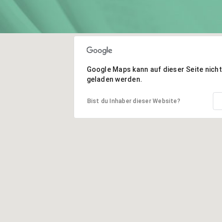
Google Maps kann auf dieser Seite nicht 
geladen werden.
Bist du Inhaber dieser Website?