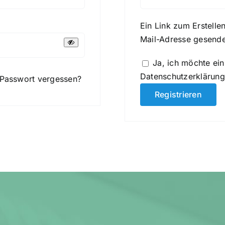
Ein Link zum Erstelle
Mail-Adresse gesende
Ja, ich möchte ei
Datenschutzerklärung
Passwort vergessen?
Registrieren