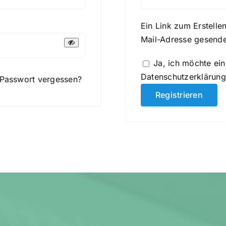
Ein Link zum Erstelle
Mail-Adresse gesende
Ja, ich möchte ei
Datenschutzerklärung
Passwort vergessen?
Registrieren