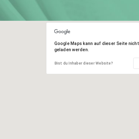
Google Maps kann auf dieser Seite nicht 
geladen werden.
Bist du Inhaber dieser Website?