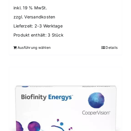
inkl. 19 % MwSt.
zzgl.
Versandkosten
Lieferzeit:
2-3 Werktage
Produkt enthält: 3
Stück
Ausführung wählen
Details