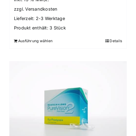
zzgl.
Versandkosten
Lieferzeit:
2-3 Werktage
Produkt enthält: 3
Stück
Ausführung wählen
Details