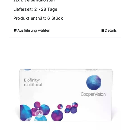
Lieferzeit:
21-28 Tage
Produkt enthält: 6
Stück
Ausführung wählen
Details