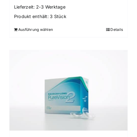
Lieferzeit:
2-3 Werktage
Produkt enthält: 3
Stück
Ausführung wählen
Details