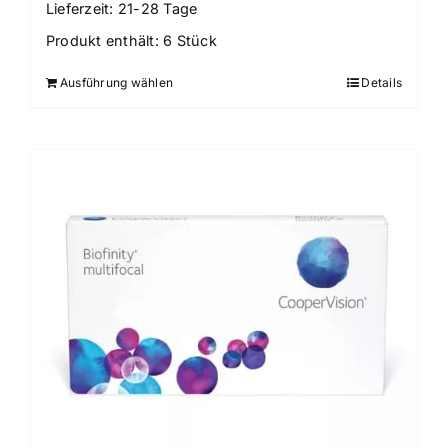
Lieferzeit:
21-28 Tage
Produkt enthält: 6
Stück
Ausführung wählen
Details