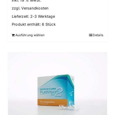
inkl. 19 % MwSt.
zzgl.
Versandkosten
Lieferzeit:
2-3 Werktage
Produkt enthält: 6
Stück
Ausführung wählen
Details