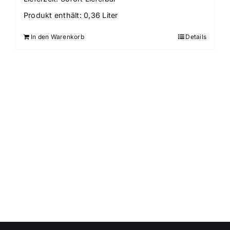
Produkt enthält: 0,36
Liter
In den Warenkorb
Details