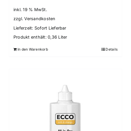
inkl. 19 % MwSt.
zzgl.
Versandkosten
Lieferzeit:
Sofort Lieferbar
Produkt enthält: 0,36
Liter
In den Warenkorb
Details