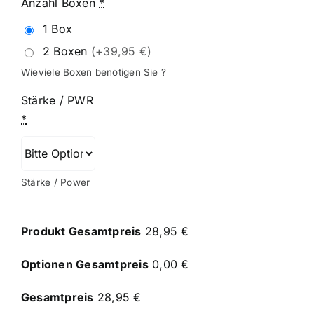
Anzahl Boxen
*
1 Box
2 Boxen
(+39,95 €)
Wieviele Boxen benötigen Sie ?
Stärke / PWR
*
Stärke / Power
Produkt Gesamtpreis
28,95 €
Optionen Gesamtpreis
0,00 €
Gesamtpreis
28,95 €