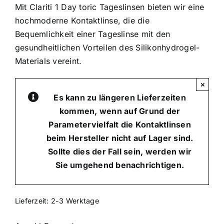
Mit Clariti 1 Day toric Tageslinsen bieten wir eine
hochmoderne Kontaktlinse, die die
Bequemlichkeit einer Tageslinse mit den
gesundheitlichen Vorteilen des Silikonhydrogel-
Materials vereint.
×
Es kann zu längeren Lieferzeiten
kommen, wenn auf Grund der
Parametervielfalt die Kontaktlinsen
beim Hersteller nicht auf Lager sind.
Sollte dies der Fall sein, werden wir
Sie umgehend benachrichtigen.
Lieferzeit:
2-3 Werktage