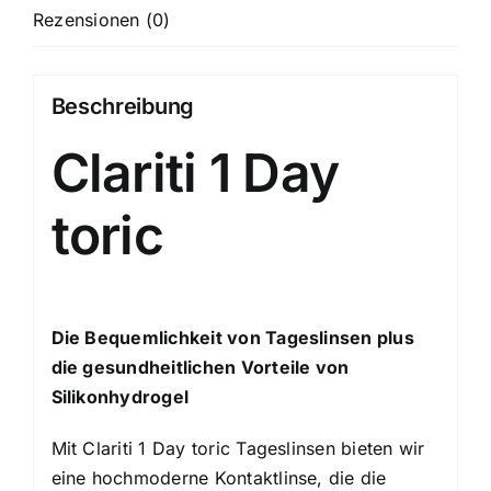
Rezensionen (0)
Beschreibung
Clariti 1 Day
toric
Die Bequemlichkeit von Tageslinsen plus
die gesundheitlichen Vorteile von
Silikonhydrogel
Mit Clariti 1 Day toric Tageslinsen bieten wir
eine hochmoderne Kontaktlinse, die die