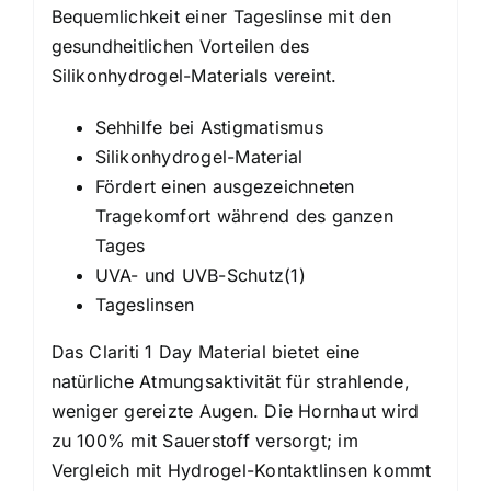
Bequemlichkeit einer Tageslinse mit den
gesundheitlichen Vorteilen des
Silikonhydrogel-Materials vereint.
Sehhilfe bei Astigmatismus
Silikonhydrogel-Material
Fördert einen ausgezeichneten
Tragekomfort während des ganzen
Tages
UVA- und UVB-Schutz(1)
Tageslinsen
Das Clariti 1 Day Material bietet eine
natürliche Atmungsaktivität für strahlende,
weniger gereizte Augen. Die Hornhaut wird
zu 100% mit Sauerstoff versorgt; im
Vergleich mit Hydrogel-Kontaktlinsen kommt