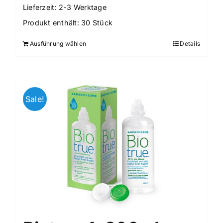
Lieferzeit:
2-3 Werktage
Produkt enthält: 30
Stück
Ausführung wählen
Details
Sale!