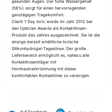
gesunden Augen. Der hohe Wassergehalt
(56%) sorgt für einen hervorragenden
ganztägigen Tragekomfort.
Clariti 1 Day toric wurde im Jahr 2012 bei
den Optician Awards als Kontaktlinsen-
Produkt des Jahres ausgezeichnet. Sie ist die
einzige derzeit erhältliche torische
Silikonhydrogel-Tageslinse. Der große
Lieferbereich ermöglicht es, nahezu alle
Kontaktlinsenträger mit
Hornhautverkrümmung mit dieser
komfortablen Kontaktlinse zu versorgen.
Auf Facebook