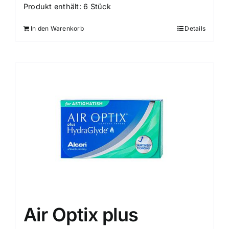
Produkt enthält: 6
Stück
In den Warenkorb
Details
Air Optix plus