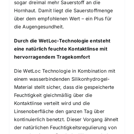
sogar dreimal mehr Sauerstoff an die
Hornhaut. Damit liegt die Sauerstoffmenge
über dem empfohlenen Wert – ein Plus für
die Augengesundheit.
Durch die WetLoc-Technologie entsteht
eine natürlich feuchte Kontaktlinse mit
hervorragendem Tragekomfort
Die WetLoc Technologie in Kombination mit
einem wasserbindenden Silikonhydrogel-
Material stellt sicher, dass die gespeicherte
Feuchtigkeit gleichmäßig über die
Kontaktlinse verteilt wird und die
Linsenoberfläche den ganzen Tag über
kontinuierlich benetzt. Dieser Vorgang ähnelt
der natürlichen Feuchtigkeitsregulierung von