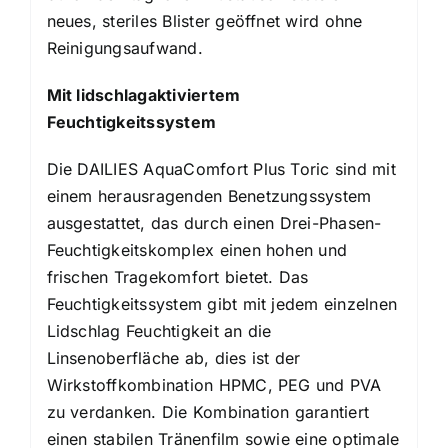
neues, steriles Blister geöffnet wird ohne
Reinigungsaufwand.
Mit lidschlagaktiviertem
Feuchtigkeitssystem
Die DAILIES AquaComfort Plus Toric sind mit
einem herausragenden Benetzungssystem
ausgestattet, das durch einen Drei-Phasen-
Feuchtigkeitskomplex einen hohen und
frischen Tragekomfort bietet. Das
Feuchtigkeitssystem gibt mit jedem einzelnen
Lidschlag Feuchtigkeit an die
Linsenoberfläche ab, dies ist der
Wirkstoffkombination HPMC, PEG und PVA
zu verdanken. Die Kombination garantiert
einen stabilen Tränenfilm sowie eine optimale