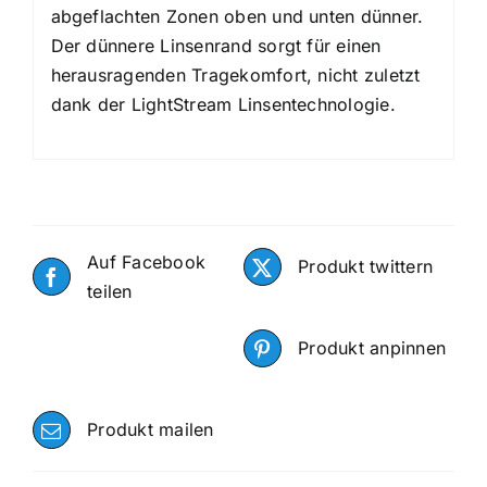
abgeflachten Zonen oben und unten dünner.
Der dünnere Linsenrand sorgt für einen
herausragenden Tragekomfort, nicht zuletzt
dank der LightStream Linsentechnologie.
Auf Facebook
Produkt twittern
teilen
Produkt anpinnen
Produkt mailen