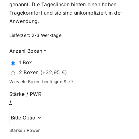
genannt. Die Tageslinsen bieten einen hohen
Tragekomfort und sie sind unkompliziert in der
Anwendung.
Lieferzeit:
2-3 Werktage
Anzahl Boxen
*
1 Box
2 Boxen
(+32,95 €)
Wieviele Boxen benötigen Sie ?
Stärke / PWR
*
Stärke / Power