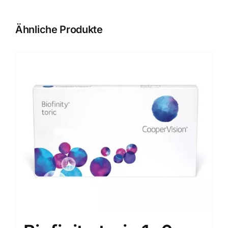
Ähnliche Produkte