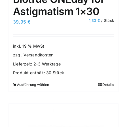
Astigmatism 1×30
1,33
€
/
Stück
39,95
€
inkl. 19 % MwSt.
zzgl.
Versandkosten
Lieferzeit:
2-3 Werktage
Produkt enthält: 30
Stück
Ausführung wählen
Details