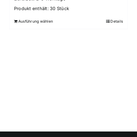
Produkt enthält: 30
Stück
Ausführung wählen
Details