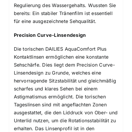
Regulierung des Wassergehalts. Wussten Sie
bereits: Ein stabiler Tränenfilm ist essentiell
für eine ausgezeichnete Sehqualität.
Precision Curve-Linsendesign
Die torischen DAILIES AquaComfort Plus
Kontaktlinsen ermöglichen eine konstante
Sehschärfe. Dies liegt dem Precision Curve-
Linsendesign zu Grunde, welches eine
hervorragende Sitzstabilität und gleichmäßig
scharfes und klares Sehen bei einem
Astigmatismus ermöglicht. Die torischen
Tageslinsen sind mit angeflachten Zonen
ausgestattet, die den Liddruck von Ober- und
Unterlid nutzen, um die Rotationsstabilität zu
erhalten. Das Linsenprofil ist in den