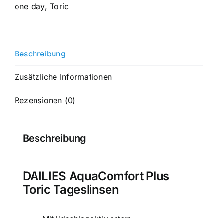
one day
,
Toric
Beschreibung
Zusätzliche Informationen
Rezensionen (0)
Beschreibung
DAILIES AquaComfort Plus
Toric Tageslinsen