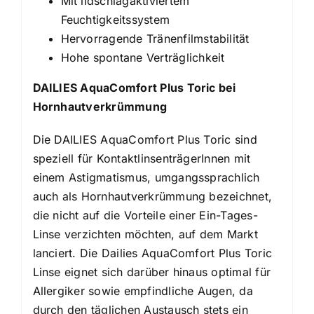
Mit lidschlagaktiviertem
Feuchtigkeitssystem
Hervorragende Tränenfilmstabilität
Hohe spontane Verträglichkeit
DAILIES AquaComfort Plus Toric bei
Hornhautverkrümmung
Die DAILIES AquaComfort Plus Toric sind
speziell für KontaktlinsenträgerInnen mit
einem Astigmatismus, umgangssprachlich
auch als Hornhautverkrümmung bezeichnet,
die nicht auf die Vorteile einer Ein-Tages-
Linse verzichten möchten, auf dem Markt
lanciert. Die Dailies AquaComfort Plus Toric
Linse eignet sich darüber hinaus optimal für
Allergiker sowie empfindliche Augen, da
durch den täglichen Austausch stets ein